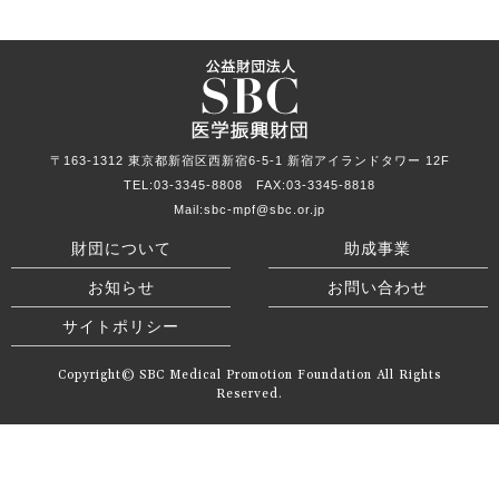
〒163-1312 東京都新宿区西新宿6-5-1 新宿アイランドタワー 12F
TEL:
03-3345-8808
FAX:
03-3345-8818
Mail:sbc-mpf@sbc.or.jp
財団について
助成事業
お知らせ
お問い合わせ
サイトポリシー
Copyright© SBC Medical Promotion Foundation All Rights
Reserved.