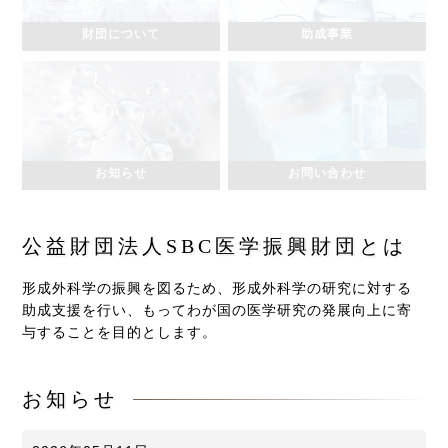
財団について
助成事業
お知らせ
お問い合わせ
公益財団法人SBC医学振興財団とは
形成外科学の振興を図るため、形成外科学の研究に対する
助成支援を行い、もってわが国の医学研究の発展向上に寄
与することを目的とします。
お知らせ