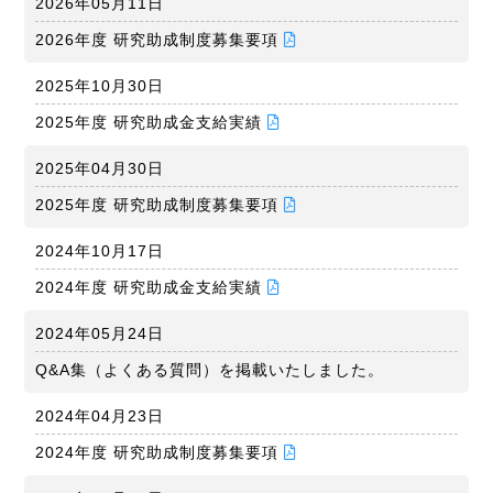
2026年05月11日
2026年度 研究助成制度募集要項
2025年10月30日
2025年度 研究助成金支給実績
2025年04月30日
2025年度 研究助成制度募集要項
2024年10月17日
2024年度 研究助成金支給実績
2024年05月24日
Q&A集（よくある質問）を掲載いたしました。
2024年04月23日
2024年度 研究助成制度募集要項