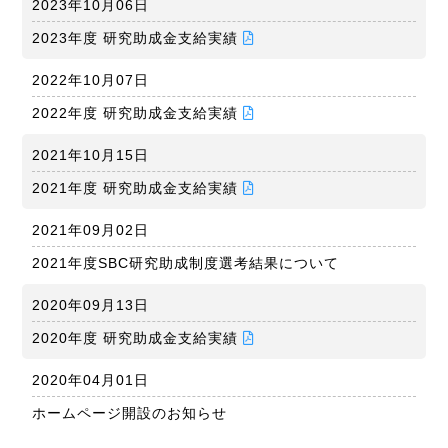
2023年10月06日
2023年度 研究助成金支給実績
2022年10月07日
2022年度 研究助成金支給実績
2021年10月15日
2021年度 研究助成金支給実績
2021年09月02日
2021年度SBC研究助成制度選考結果について
2020年09月13日
2020年度 研究助成金支給実績
2020年04月01日
ホームページ開設のお知らせ